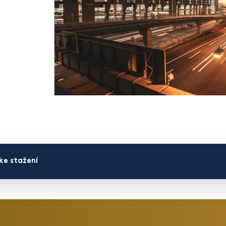
e stažení