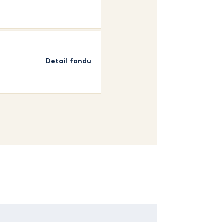
-
Detail fondu