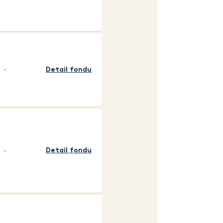
-
Detail fondu
-
Detail fondu