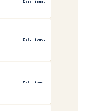
-
Detail fondu
-
Detail fondu
-
Detail fondu