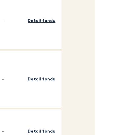
-
Detail fondu
-
Detail fondu
-
Detail fondu