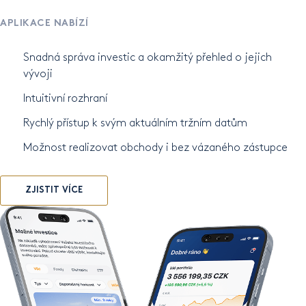
APLIKACE NABÍZÍ
Snadná správa investic a okamžitý přehled o jejich
vývoji
Intuitivní rozhraní
Rychlý přístup k svým aktuálním tržním datům
Možnost realizovat obchody i bez vázaného zástupce
ZJISTIT VÍCE