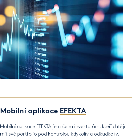
Mobilní aplikace
EFEKTA
Mobilní aplikace EFEKTA je určena investorům, kteří chtějí
mít své portfolio pod kontrolou kdykoliv a odkudkoliv.