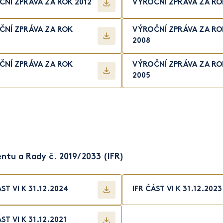
NÍ ZPRÁVA ZA ROK 2012
VÝROČNÍ ZPRÁVA ZA RO
ČNÍ ZPRÁVA ZA ROK
VÝROČNÍ ZPRÁVA ZA RO
2008
ČNÍ ZPRÁVA ZA ROK
VÝROČNÍ ZPRÁVA ZA RO
2005
ntu a Rady č. 2019/2033 (IFR)
ÁST VI K 31.12.2024
IFR ČÁST VI K 31.12.2023
ÁST VI K 31.12.2021