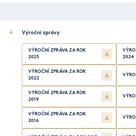
Výroční zprávy
VÝROČNÍ ZPRÁVA ZA ROK
VÝRO
2025
2024
VÝROČNÍ ZPRÁVA ZA ROK
VÝROČ
2022
VÝROČNÍ ZPRÁVA ZA ROK
VÝROČ
2019
VÝROČNÍ ZPRÁVA ZA ROK
VÝROČ
2016