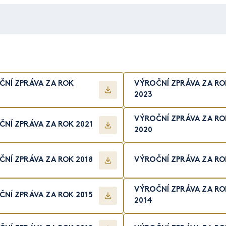
ČNÍ ZPRÁVA ZA ROK
VÝROČNÍ ZPRÁVA ZA RO
2023
VÝROČNÍ ZPRÁVA ZA RO
NÍ ZPRÁVA ZA ROK 2021
2020
NÍ ZPRÁVA ZA ROK 2018
VÝROČNÍ ZPRÁVA ZA RO
VÝROČNÍ ZPRÁVA ZA RO
NÍ ZPRÁVA ZA ROK 2015
2014