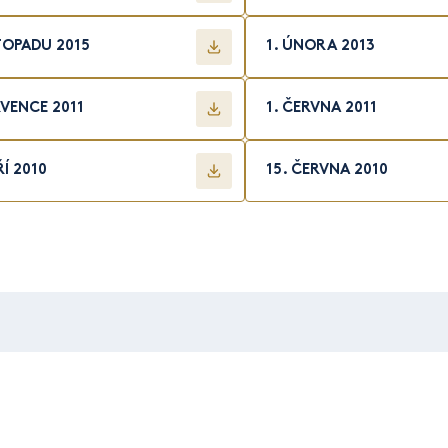
STOPADU 2015
1. ÚNORA 2013
RVENCE 2011
1. ČERVNA 2011
ŘÍ 2010
15. ČERVNA 2010