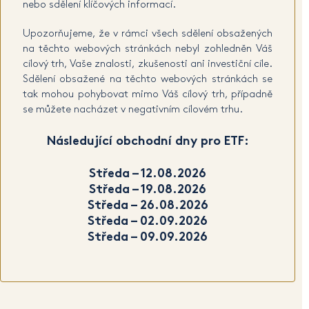
nebo sdělení klíčových informací.
Upozorňujeme, že v rámci všech sdělení obsažených
na těchto webových stránkách nebyl zohledněn Váš
cílový trh, Vaše znalosti, zkušenosti ani investiční cíle.
Sdělení obsažené na těchto webových stránkách se
tak mohou pohybovat mimo Váš cílový trh, případně
se můžete nacházet v negativním cílovém trhu.
Následující obchodní dny pro ETF:
Středa – 12.08.2026
Středa – 19.08.2026
Středa – 26.08.2026
Středa – 02.09.2026
Středa – 09.09.2026