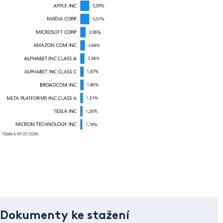
Dokumenty ke stažení