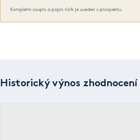
Kompletní soupis a popis rizik je uveden v prospektu.
Historický výnos zhodnocení 