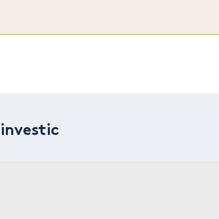
investic