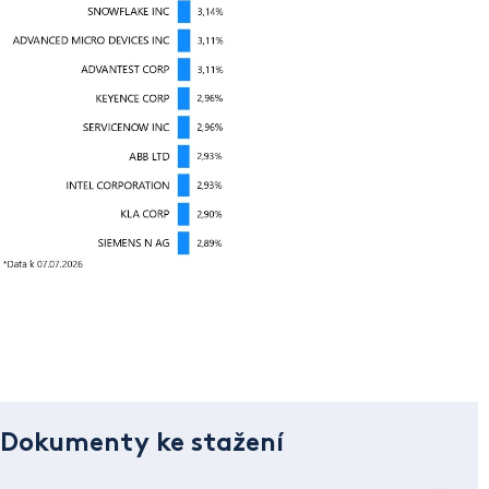
Dokumenty ke stažení