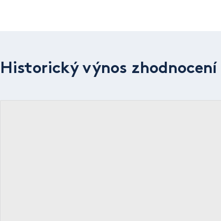
Historický výnos zhodnocení 