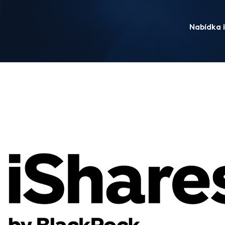
Nabídka i