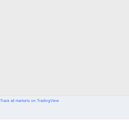
Track all markets on TradingView