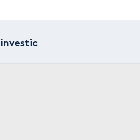
investic