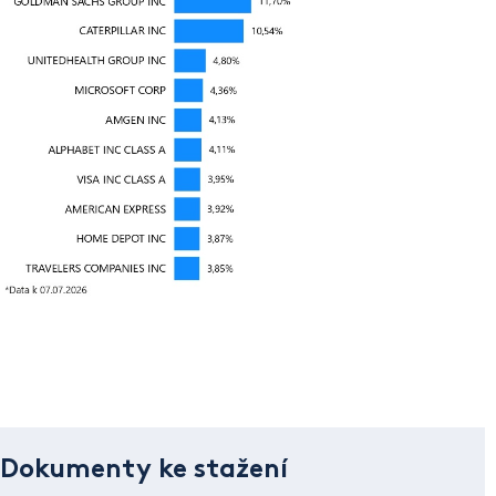
Dokumenty ke stažení