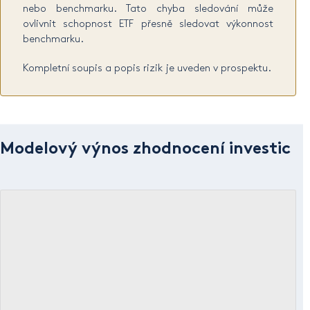
nebo benchmarku. Tato chyba sledování může
ovlivnit schopnost ETF přesně sledovat výkonnost
benchmarku.
Kompletní soupis a popis rizik je uveden v prospektu.
Modelový výnos zhodnocení investic