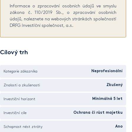
Informace o zpracování osobních údajů ve smyslu
zákona č. 110/2019 Sb., o zpracování osobních
údajů, naleznete na webových stránkách společnosti
DRFG investiční společnost, a.s.
Cílový trh
Kategorie zákazníka
Neprofesionální
Znalosti a zkušenosti
Zkušený
Investiční horizont
Minimálně 5 let
Investiční cíle
Ochrana či růst majetku
Schopnost nést ztráty
Ano