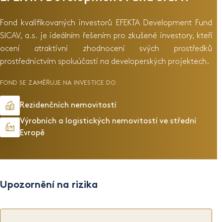
Fond kvalifikovaných investorů EFEKTA Development Fund
SICAV, a.s. je ideálním řešením pro zkušené investory, kteří
ocení atraktivní zhodnocení svých prostředků
prostřednictvím spoluúčasti na developerských projektech.
FOND SE ZAMĚŘUJE NA INVESTICE DO
Rezidenčních nemovitostí
Výrobních a logistických nemovitostí ve střední
Evropě
Upozornění na rizika